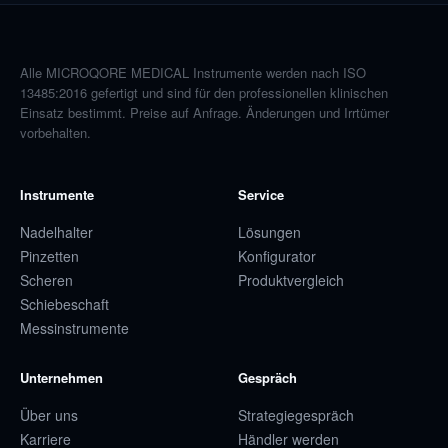
Alle MICROQORE MEDICAL Instrumente werden nach ISO
13485:2016 gefertigt und sind für den professionellen klinischen
Einsatz bestimmt. Preise auf Anfrage. Änderungen und Irrtümer
vorbehalten.
Instrumente
Service
Nadelhalter
Lösungen
Pinzetten
Konfigurator
Scheren
Produktvergleich
Schiebeschaft
Messinstrumente
Unternehmen
Gespräch
Über uns
Strategiegespräch
Karriere
Händler werden