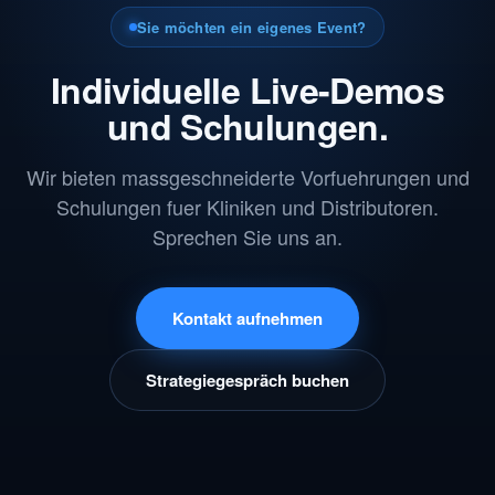
Sie möchten ein eigenes Event?
Individuelle Live-Demos
und Schulungen.
Wir bieten massgeschneiderte Vorfuehrungen und
Schulungen fuer Kliniken und Distributoren.
Sprechen Sie uns an.
Kontakt aufnehmen
Strategiegespräch buchen