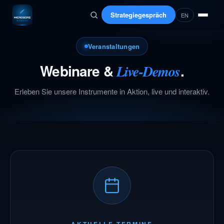
Strategiegespräch
EN
Veranstaltungen
Webinare &
.
Live-Demos
Erleben Sie unsere Instrumente in Aktion, live und interaktiv.