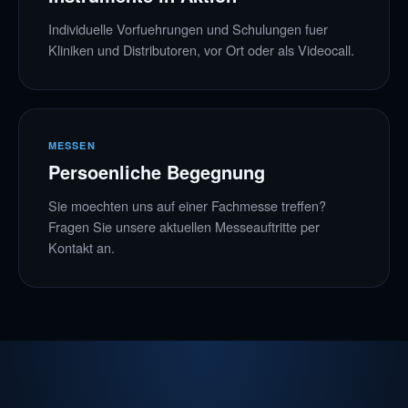
Individuelle Vorfuehrungen und Schulungen fuer
Kliniken und Distributoren, vor Ort oder als Videocall.
MESSEN
Persoenliche Begegnung
Sie moechten uns auf einer Fachmesse treffen?
Fragen Sie unsere aktuellen Messeauftritte per
Kontakt an.