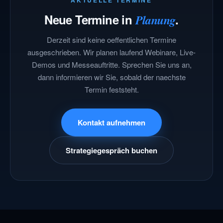
AKTUELLE TERMINE
Neue Termine in
.
Planung
Derzeit sind keine oeffentlichen Termine
ausgeschrieben. Wir planen laufend Webinare, Live-
Demos und Messeauftritte. Sprechen Sie uns an,
dann informieren wir Sie, sobald der naechste
Termin feststeht.
Kontakt aufnehmen
Strategiegespräch buchen