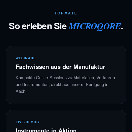
FORMATE
So erleben Sie
.
MICROQORE
WEBINARE
Fachwissen aus der Manufaktur
Kompakte Online-Sessions zu Materialien, Verfahren
und Instrumenten, direkt aus unserer Fertigung in
Aach.
LIVE-DEMOS
Instrumente in Aktion