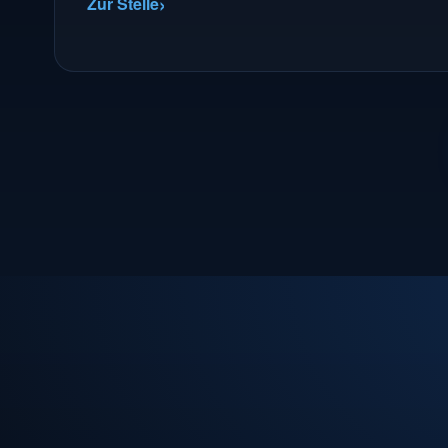
Zur Stelle