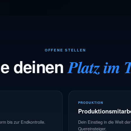
OFFENE STELLEN
de deinen
Platz im
PRODUKTION
Produktionsmitarbe
rm bis zur Endkontrolle.
Dein Einstieg in die Welt de
Quereinsteiger.