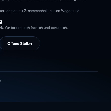
unternehmen mit Zusammenhalt, kurzen Wegen und
ng
rk. Wir fördern dich fachlich und persönlich.
Offene Stellen
y