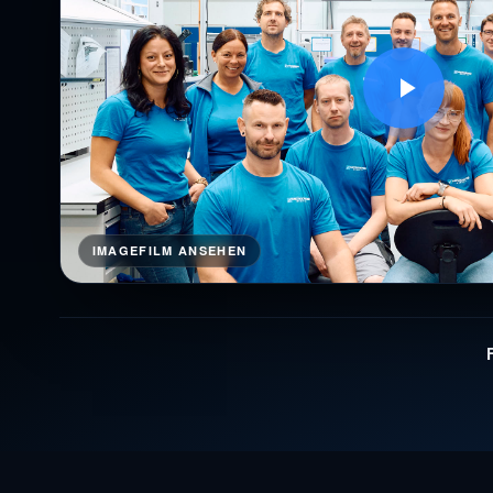
IMAGEFILM ANSEHEN