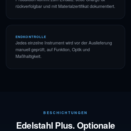
rückverfolgbar und mit Materialzertifikat dokumentiert.
ENDKONTROLLE
Jedes einzelne Instrument wird vor der Auslieferung
manuell geprüft, auf Funktion, Optik und
Maßhaltigkeit.
BESCHICHTUNGEN
Edelstahl Plus. Optionale