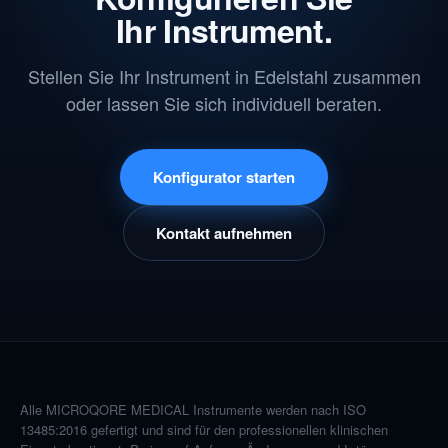
Ihr Instrument.
Stellen Sie Ihr Instrument in Edelstahl zusammen
oder lassen Sie sich individuell beraten.
Konfigurator starten
Kontakt aufnehmen
Alle MICROQORE MEDICAL Instrumente werden nach ISO
13485:2016 gefertigt und sind für den professionellen klinischen