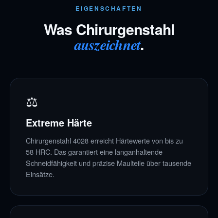
EIGENSCHAFTEN
Was Chirurgenstahl
.
auszeichnet
⚖
Extreme Härte
Chirurgenstahl 4028 erreicht Härtewerte von bis zu
58 HRC. Das garantiert eine langanhaltende
Schneidfähigkeit und präzise Maulteile über tausende
Einsätze.