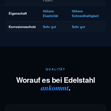
Federn
Höhere
Höhere
Eigenschaft
Elastizität
Schneidhaltigkeit
Korrosionsschutz
Sehr gut
Sehr gut
QUALITÄT
Worauf es bei Edelstahl
.
ankommt