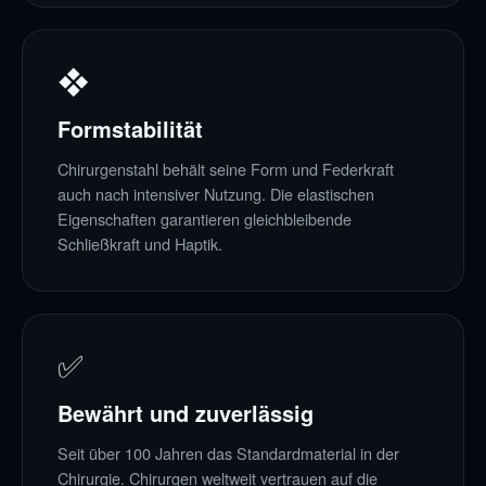
❖
Formstabilität
Chirurgenstahl behält seine Form und Federkraft
auch nach intensiver Nutzung. Die elastischen
Eigenschaften garantieren gleichbleibende
Schließkraft und Haptik.
✅
Bewährt und zuverlässig
Seit über 100 Jahren das Standardmaterial in der
Chirurgie. Chirurgen weltweit vertrauen auf die