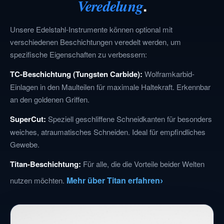
.
Veredelung
Unsere Edelstahl-Instrumente können optional mit
verschiedenen Beschichtungen veredelt werden, um
spezifische Eigenschaften zu verbessern:
TC-Beschichtung (Tungsten Carbide):
Wolframkarbid-
Einlagen in den Maulteilen für maximale Haltekraft. Erkennbar
an den goldenen Griffen.
SuperCut:
Speziell geschliffene Schneidkanten für besonders
weiches, atraumatisches Schneiden. Ideal für empfindliches
Gewebe.
Titan-Beschichtung:
Für alle, die die Vorteile beider Welten
Mehr über Titan erfahren
nutzen möchten.