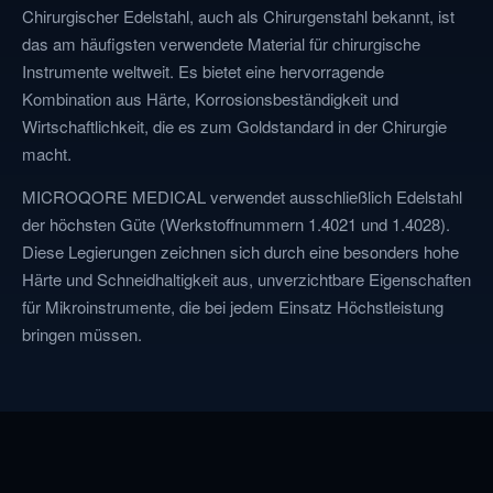
Chirurgischer Edelstahl, auch als Chirurgenstahl bekannt, ist
das am häufigsten verwendete Material für chirurgische
Instrumente weltweit. Es bietet eine hervorragende
Kombination aus Härte, Korrosionsbeständigkeit und
Wirtschaftlichkeit, die es zum Goldstandard in der Chirurgie
macht.
MICROQORE MEDICAL verwendet ausschließlich Edelstahl
der höchsten Güte (Werkstoffnummern 1.4021 und 1.4028).
Diese Legierungen zeichnen sich durch eine besonders hohe
Härte und Schneidhaltigkeit aus, unverzichtbare Eigenschaften
für Mikroinstrumente, die bei jedem Einsatz Höchstleistung
bringen müssen.