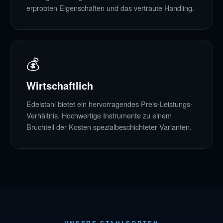
erprobten Eigenschaften und das vertraute Handling.
💰
Wirtschaftlich
Edelstahl bietet ein hervorragendes Preis-Leistungs-
Verhältnis. Hochwertige Instrumente zu einem
Bruchteil der Kosten spezialbeschichteter Varianten.
UNSERE STAHLSORTEN