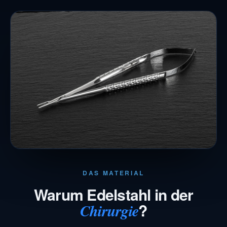
DAS MATERIAL
Warum Edelstahl in der
?
Chirurgie