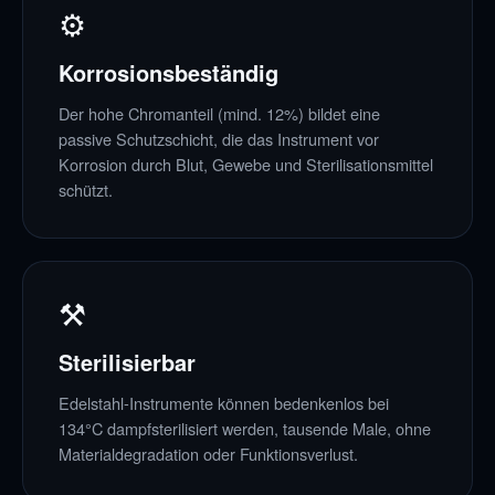
⚙
Korrosionsbeständig
Der hohe Chromanteil (mind. 12%) bildet eine
passive Schutzschicht, die das Instrument vor
Korrosion durch Blut, Gewebe und Sterilisationsmittel
schützt.
⚒
Sterilisierbar
Edelstahl-Instrumente können bedenkenlos bei
134°C dampfsterilisiert werden, tausende Male, ohne
Materialdegradation oder Funktionsverlust.