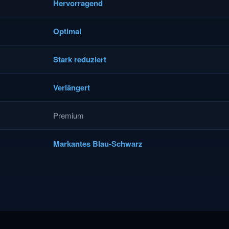
Hervorragend
Optimal
Stark reduziert
Verlängert
Premium
Markantes Blau-Schwarz