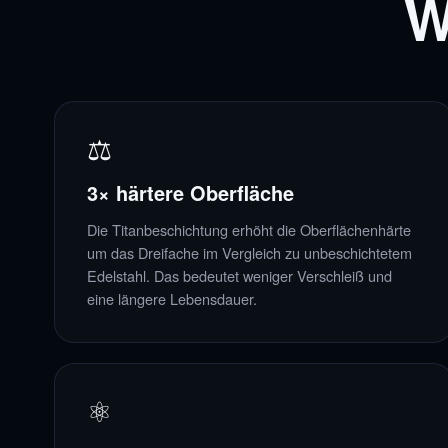
W
⚖
3× härtere Oberfläche
Die Titanbeschichtung erhöht die Oberflächenhärte
um das Dreifache im Vergleich zu unbeschichtetem
Edelstahl. Das bedeutet weniger Verschleiß und
eine längere Lebensdauer.
⚛