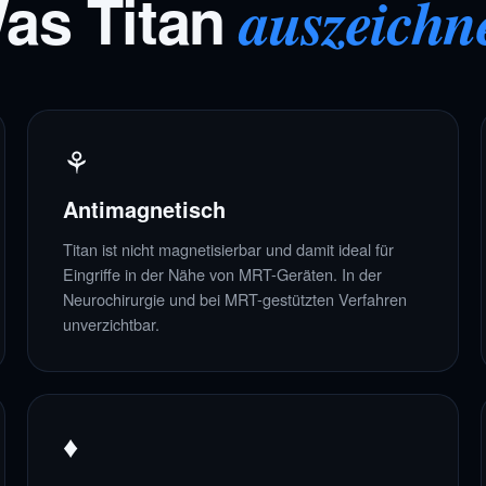
as Titan
auszeichn
⚘
Antimagnetisch
Titan ist nicht magnetisierbar und damit ideal für
Eingriffe in der Nähe von MRT-Geräten. In der
Neurochirurgie und bei MRT-gestützten Verfahren
unverzichtbar.
♦