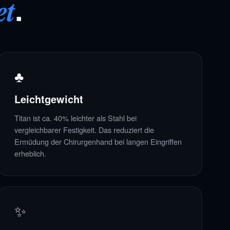
.
et
♣
Leichtgewicht
Titan ist ca. 40% leichter als Stahl bei
vergleichbarer Festigkeit. Das reduziert die
Ermüdung der Chirurgenhand bei langen Eingriffen
erheblich.
✨