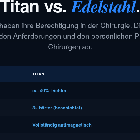
Titan vs.
Edelstahl
 haben ihre Berechtigung in der Chirurgie. 
 den Anforderungen und den persönlichen 
Chirurgen ab.
TITAN
ca. 40% leichter
3× härter (beschichtet)
Vollständig antimagnetisch