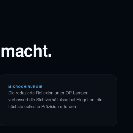
macht.
MIKROCHIRURGIE
Die reduzierte Reflexion unter OP-Lampen
verbessert die Sichtverhältnisse bei Eingriffen, die
höchste optische Präzision erfordern.