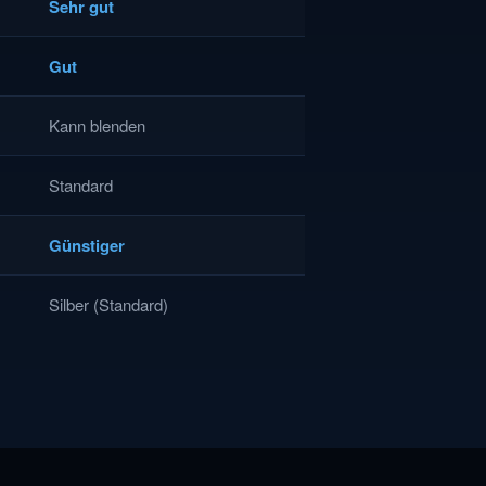
Sehr gut
Gut
Kann blenden
Standard
Günstiger
Silber (Standard)