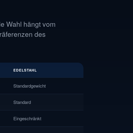
.
Die Wahl hängt vom
Präferenzen des
EDELSTAHL
Standardgewicht
Standard
Eingeschränkt