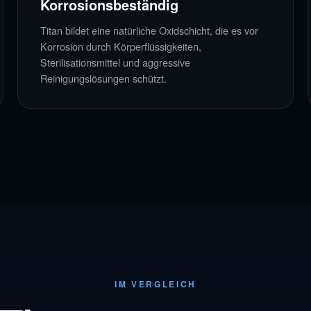
Korrosionsbeständig
Titan bildet eine natürliche Oxidschicht, die es vor
Korrosion durch Körperflüssigkeiten,
Sterilisationsmittel und aggressive
Reinigungslösungen schützt.
IM VERGLEICH