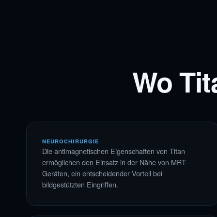
Wo Tit
NEUROCHIRURGIE
Die antimagnetischen Eigenschaften von Titan
ermöglichen den Einsatz in der Nähe von MRT-
Geräten, ein entscheidender Vorteil bei
bildgestützten Eingriffen.