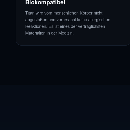
Biokompatibel
Titan wird vom menschlichen Körper nicht
abgestoßen und verursacht keine allergischen
Reaktionen. Es ist eines der verträglichsten
Materialien in der Medizin.