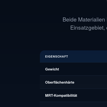
Beide Materialien
Einsatzgebiet,
EIGENSCHAFT
Gewicht
Oberflächenhärte
MRT-Kompatibilität