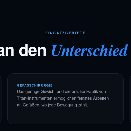
EINSATZGEBIETE
an den
Unterschied
GEFÄSSCHIRURGIE
Das geringe Gewicht und die präzise Haptik von
Titan-Instrumenten ermöglichen feinstes Arbeiten
an Gefäßen, wo jede Bewegung zählt.