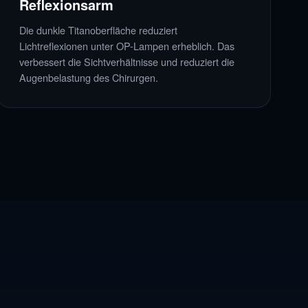
Reflexionsarm
Die dunkle Titanoberfläche reduziert
Lichtreflexionen unter OP-Lampen erheblich. Das
verbessert die Sichtverhältnisse und reduziert die
Augenbelastung des Chirurgen.