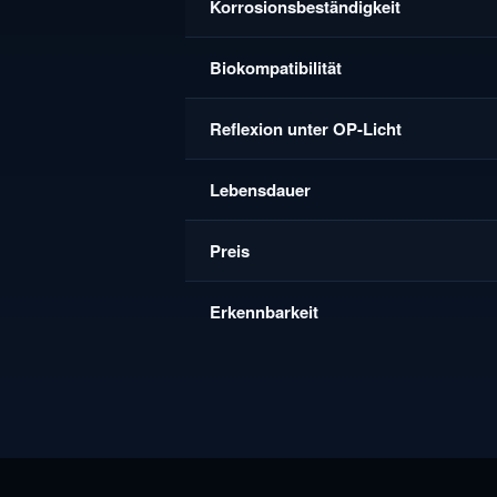
Korrosionsbeständigkeit
Biokompatibilität
Reflexion unter OP-Licht
Lebensdauer
Preis
Erkennbarkeit